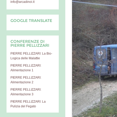
info@arcadinoi.it
GOOGLE TRANSLATE
CONFERENZE DI
PIERRE PELLIZZARI
PIERRE PELLIZZARI: La Bio-
Logica delle Malattie
PIERRE PELLIZZARI:
Alimentazione 1
PIERRE PELLIZZARI:
Alimentazione 2
PIERRE PELLIZZARI:
Alimentazione 3
PIERRE PELLIZZARI: La
Pulizia del Fegato