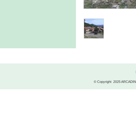
© Copyright 2025 ARCADINOI 