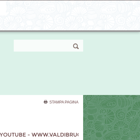
STAMPA PAGINA
 - WWW.VALDIBRUCIA.IT