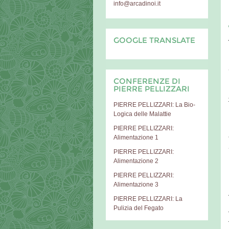
info@arcadinoi.it
GOOGLE TRANSLATE
CONFERENZE DI
PIERRE PELLIZZARI
PIERRE PELLIZZARI: La Bio-
Logica delle Malattie
PIERRE PELLIZZARI:
Alimentazione 1
PIERRE PELLIZZARI:
Alimentazione 2
PIERRE PELLIZZARI:
Alimentazione 3
PIERRE PELLIZZARI: La
Pulizia del Fegato