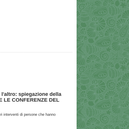
a l'altro: spiegazione della
TUTTE LE CONFERENZE DEL
altri interventi di persone che hanno