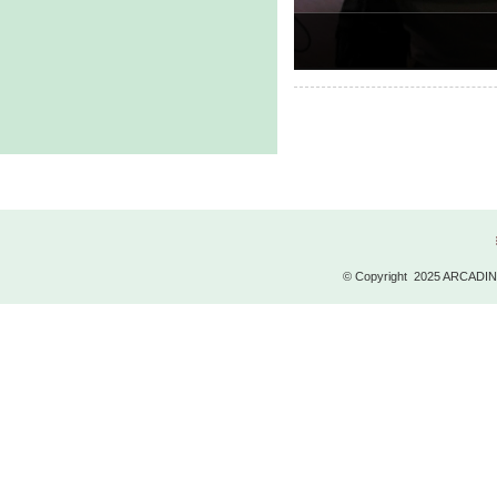
© Copyright 2025 ARCADINOI 