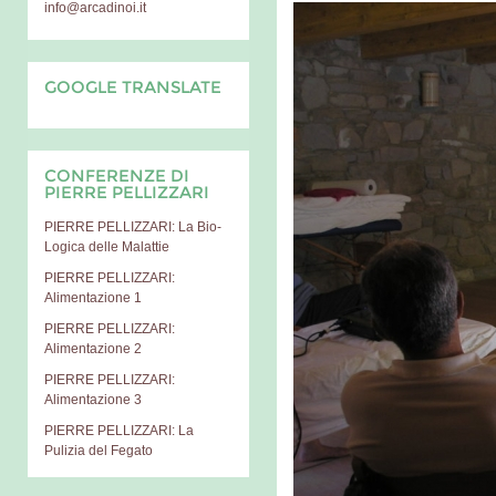
info@arcadinoi.it
GOOGLE TRANSLATE
CONFERENZE DI
PIERRE PELLIZZARI
PIERRE PELLIZZARI: La Bio-
Logica delle Malattie
PIERRE PELLIZZARI:
Alimentazione 1
PIERRE PELLIZZARI:
Alimentazione 2
PIERRE PELLIZZARI:
Alimentazione 3
PIERRE PELLIZZARI: La
Pulizia del Fegato